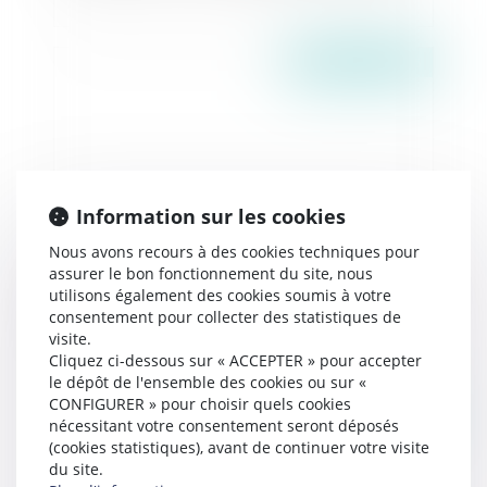
Publié le :
14/08/2015
Information sur les cookies
Nous avons recours à des cookies techniques pour
assurer le bon fonctionnement du site, nous
Reprendre le nom de sa mère est un changement
utilisons également des cookies soumis à votre
consentement pour collecter des statistiques de
de nom - La Gazette du Palais
visite.
Cliquez ci-dessous sur « ACCEPTER » pour accepter
le dépôt de l'ensemble des cookies ou sur «
CONFIGURER » pour choisir quels cookies
Publié le :
05/01/2015
nécessitant votre consentement seront déposés
(cookies statistiques), avant de continuer votre visite
du site.