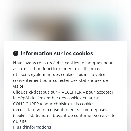
dans l'Ain - Avril 2019
Publié le :
28/11/2019
Information sur les cookies
Nous avons recours à des cookies techniques pour
assurer le bon fonctionnement du site, nous
utilisons également des cookies soumis à votre
consentement pour collecter des statistiques de
Information faite au prévenu de son droit au
visite.
silence
Cliquez ci-dessous sur « ACCEPTER » pour accepter
le dépôt de l'ensemble des cookies ou sur «
CONFIGURER » pour choisir quels cookies
nécessitant votre consentement seront déposés
(cookies statistiques), avant de continuer votre visite
Publié le :
27/11/2019
du site.
Plus d'informations