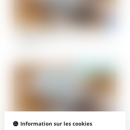
Obligation de vigilance de la banque : délit de
blanchiment
Publié le :
03/07/2024
Information sur les cookies