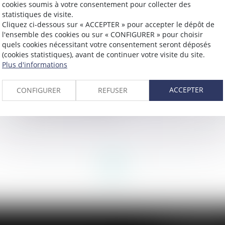
cookies soumis à votre consentement pour collecter des
statistiques de visite.
Cliquez ci-dessous sur « ACCEPTER » pour accepter le dépôt de
l'ensemble des cookies ou sur « CONFIGURER » pour choisir
quels cookies nécessitant votre consentement seront déposés
(cookies statistiques), avant de continuer votre visite du site.
Plus d'informations
es
CEDH : défaillance de la France dans la
La 
ACCEPTER
CONFIGURER
REFUSER
protection des victimes d'agressions sexuelles
rég
au travail - Actu-Juridique
<<
<
...
7
8
9
10
11
12
13
...
>
>>