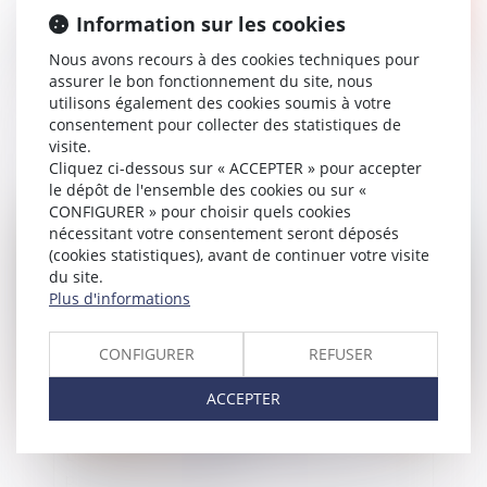
Information sur les cookies
Nous avons recours à des cookies techniques pour
assurer le bon fonctionnement du site, nous
Irresponsabilité pénale et consommation de
utilisons également des cookies soumis à votre
produits psychoactifs : une nouvelle loi aux
consentement pour collecter des statistiques de
effets limités
visite.
Cliquez ci-dessous sur « ACCEPTER » pour accepter
le dépôt de l'ensemble des cookies ou sur «
CONFIGURER » pour choisir quels cookies
Publié le :
08/03/2022
nécessitant votre consentement seront déposés
(cookies statistiques), avant de continuer votre visite
du site.
Plus d'informations
CONFIGURER
REFUSER
ACCEPTER
Loi relative à la protection des enfants : les
principales dispositions