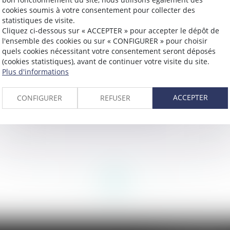
cookies soumis à votre consentement pour collecter des
statistiques de visite.
Cliquez ci-dessous sur « ACCEPTER » pour accepter le dépôt de
l'ensemble des cookies ou sur « CONFIGURER » pour choisir
quels cookies nécessitant votre consentement seront déposés
(cookies statistiques), avant de continuer votre visite du site.
Plus d'informations
Transcription d’un acte d’état civil étranger : la
Res
ACCEPTER
CONFIGURER
REFUSER
Cour de cassation poursuit le chemin
<<
<
...
138
139
140
141
142
143
144
...
>
>>