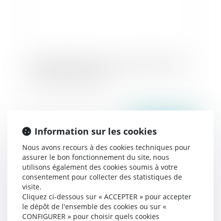
Confusion des peines : l’espace pénal européen
existe bien | Lextenso.fr
Publié le :
15/11/2017
Information sur les cookies
Nous avons recours à des cookies techniques pour
assurer le bon fonctionnement du site, nous
utilisons également des cookies soumis à votre
consentement pour collecter des statistiques de
visite.
Cliquez ci-dessous sur « ACCEPTER » pour accepter
le dépôt de l'ensemble des cookies ou sur «
CONFIGURER » pour choisir quels cookies